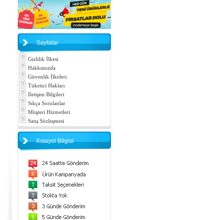
Sayfalar
Gizlilik İlkesi
Hakkımızda
Güvenlik İlkeleri
Tüketici Hakları
İletişim Bilgileri
Sıkça Sorulanlar
Müşteri Hizmetleri
Satış Sözleşmesi
Kısayol Bilgisi