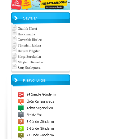
Sayfalar
Gizlilik İlkesi
Hakkımızda
Güvenlik İlkeleri
Tüketici Hakları
İletişim Bilgileri
Sıkça Sorulanlar
Müşteri Hizmetleri
Satış Sözleşmesi
Kısayol Bilgisi